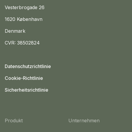
Vesterbrogade 26
1620 København
Denmark
CVR: 38502824
Datenschutzrichtlinie
Cookie-Richtlinie
Sicherheitsrichtlinie
Produkt
Unternehmen