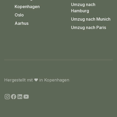
Umzug nach
Kopenhagen
Hamburg
Oslo
Umzug nach Munich
Aarhus
Umzug nach Paris
Hergestellt mit
❤️
in Kopenhagen