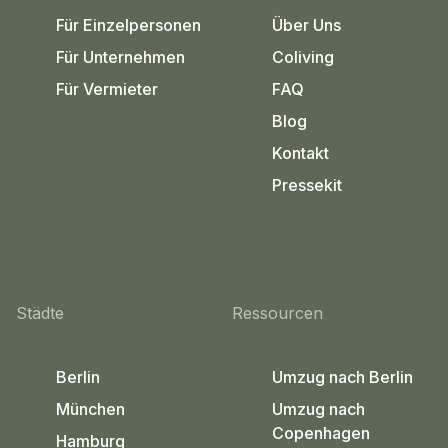
Für Einzelpersonen
Über Uns
Für Unternehmen
Coliving
Für Vermieter
FAQ
Blog
Kontakt
Pressekit
Städte
Ressourcen
Berlin
Umzug nach Berlin
München
Umzug nach
Copenhagen
Hamburg