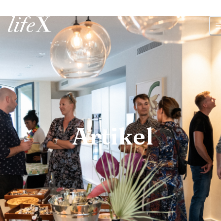
Zuhause
Artikel