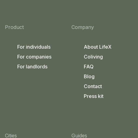
Product
Company
For individuals
About LifeX
For companies
Coliving
For landlords
FAQ
Blog
Contact
Press kit
Cities
Guides