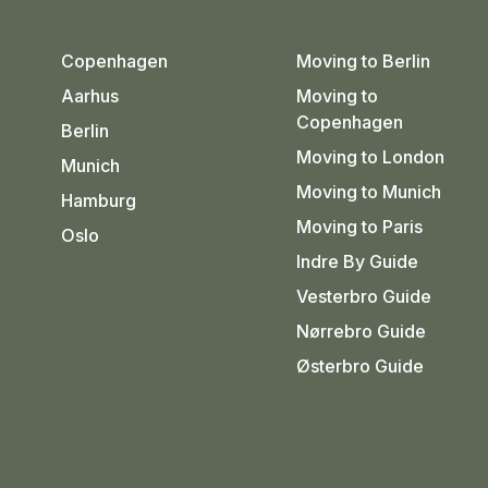
Copenhagen
Moving to Berlin
Aarhus
Moving to
Copenhagen
Berlin
Moving to London
Munich
Moving to Munich
Hamburg
Moving to Paris
Oslo
Indre By Guide
Vesterbro Guide
Nørrebro Guide
Østerbro Guide