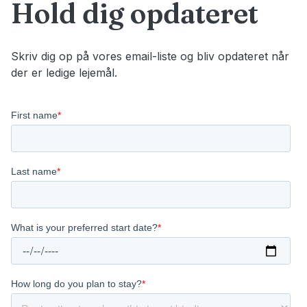
Hold dig opdateret
Skriv dig op på vores email-liste og bliv opdateret når
der er ledige lejemål.