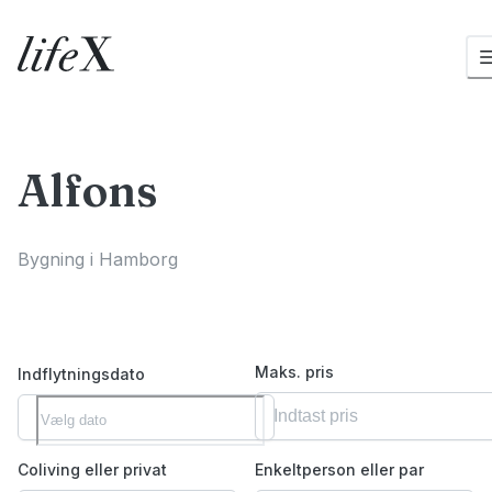
Hjem
Alfons
Bygning i Hamborg
Maks. pris
Indflytningsdato
Coliving eller privat
Enkeltperson eller par