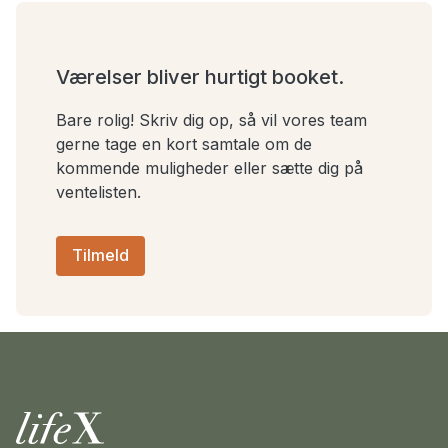
Værelser bliver hurtigt booket.
Bare rolig! Skriv dig op, så vil vores team
gerne tage en kort samtale om de
kommende muligheder eller sætte dig på
ventelisten.
Tilmeld
Hjem