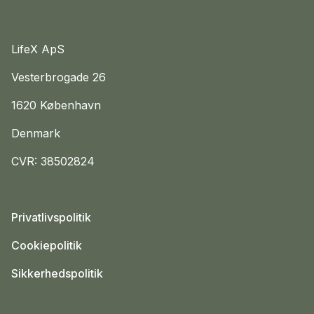
LifeX ApS
Vesterbrogade 26
1620 København
Denmark
CVR: 38502824
Privatlivspolitik
Cookiepolitik
Sikkerhedspolitik