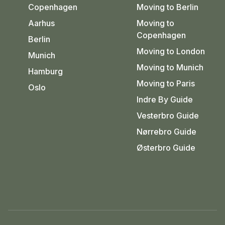
Copenhagen
Moving to Berlin
Aarhus
Moving to
Copenhagen
Berlin
Moving to London
Munich
Moving to Munich
Hamburg
Moving to Paris
Oslo
Indre By Guide
Vesterbro Guide
Nørrebro Guide
Østerbro Guide